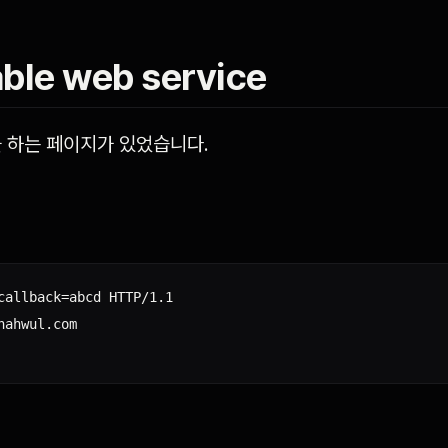
ble web service
 하는 페이지가 있었습니다.
callback=abcd HTTP/1.1

ahwul.com
