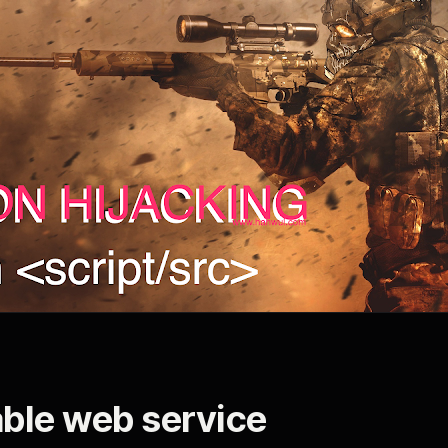
ble web service