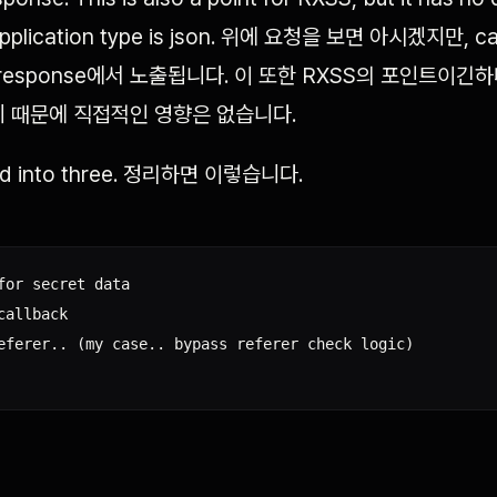
application type is json. 위에 요청을 보면 아시겠지만, 
response에서 노출됩니다. 이 또한 RXSS의 포인트이긴하나, 
이기 때문에 직접적인 영향은 없습니다.
zed into three. 정리하면 이렇습니다.
for secret data

allback

eferer.. (my case.. bypass referer check logic)
