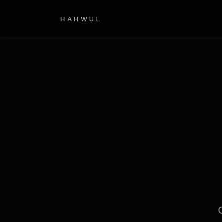
HAHWUL