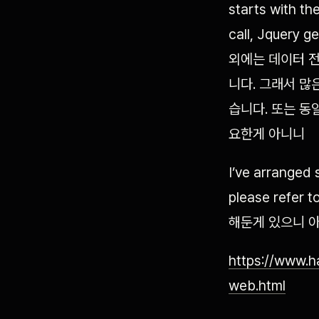
starts with 
call, Jquer
외에는 데이터 전달
니다. 그래서 많은
습니다. 또는 동
요한게 아니니
I’ve arranged
please refer
해둔게 있으니 아
https://www.h
web.html