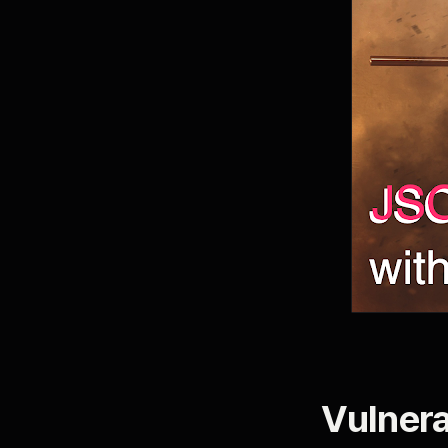
Vulnera