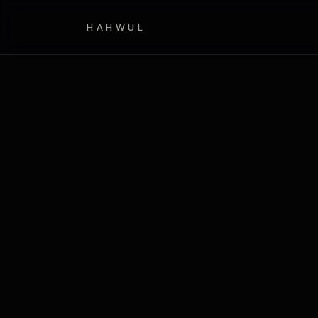
HAHWUL