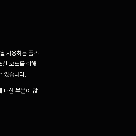
모델을 사용하는 풀스
 또한 코드를 이해
수 있습니다.
에 대한 부분이 많