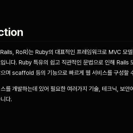
ction
 on Rails, RoR)는 Ruby의 대표적인 프레임워크로 MVC 
입니다. Ruby 특유의 쉽고 직관적인 문법으로 인해 Rails
으며 scaffold 등의 기능으로 빠르게 웹 서비스를 구성할 
스를 개발하는데 있어 필요한 여러가지 기술, 테크닉, 보안
니다.