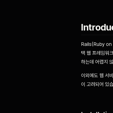
Introdu
Rails(Ruby
택 웹 프레임워크
하는데 어렵지 않
이외에도 웹 서비
이 고려되어 있습