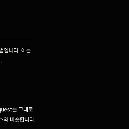
 방법입니다. 이를
.
quest를 그대로
비스와 비슷합니다.