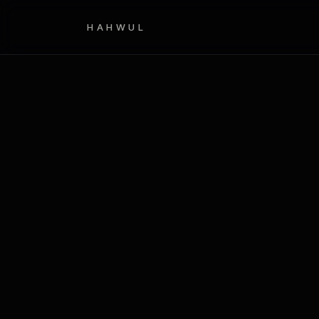
HAHWUL