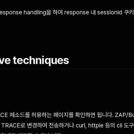
ponse handling을 하여 response 내 sessionid 쿠
ve techniques
CE 메소드를 허용하는 페이지를 확인하면 됩니다. ZAP/Bur
TRACE로 변경하여 전송하거나 curl, httpie 등의 cli 도