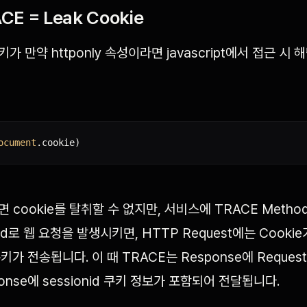
CE = Leak Cookie
쿠키가 만약 httponly 속성이라면 javascript에서 접근 시
ocument
.
cookie
)
 cookie를 탈취할 수 없지만, 서비스에 TRACE Meth
od로 웹 요청을 발생시키면, HTTP Request에는 Cooki
d 쿠키가 전송됩니다. 이 때 TRACE는 Response에 Reque
onse에 sessionid 쿠키 정보가 포함되어 전달됩니다.