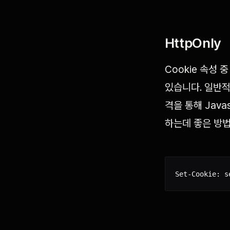
HttpOnly
Cookie 속성 
있습니다. 일반적
격을 통해 Jav
하는데 좋은 방법