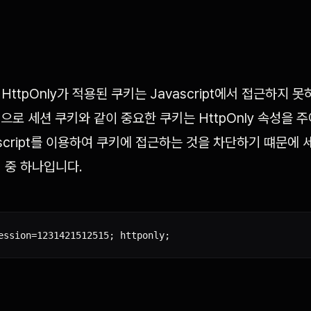
중 HttpOnly가 적용된 쿠키는 Javascript에서 접근하지
으로 세션 쿠키와 같이 중요한 쿠키는 HttpOnly 속성을 주어
ascript를 이용하여 쿠키에 접근하는 것을 차단하기 떄문에 
 중 하나입니다.