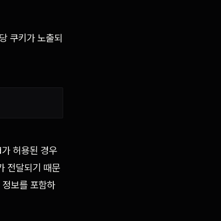
 해당 쿠키가 노출되
od가 허용된 경우
e가 전달되기 때문
st 정보를 포함하