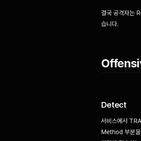
결국 공격자는 Res
습니다.
Offensi
Detect
서비스에서 TRA
Method 부분을 