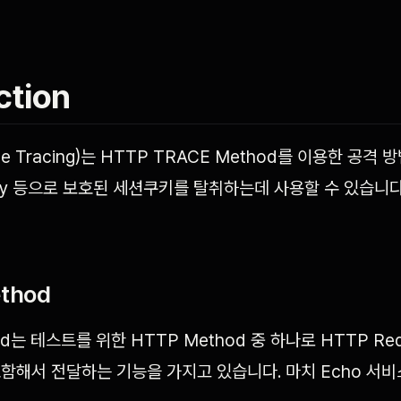
ction
ite Tracing)는 HTTP TRACE Method를 이용한 공격
nly 등으로 보호된 세션쿠키를 탈취하는데 사용할 수 있습니다
thod
od는 테스트를 위한 HTTP Method 중 하나로 HTTP Re
 포함해서 전달하는 기능을 가지고 있습니다. 마치 Echo 서