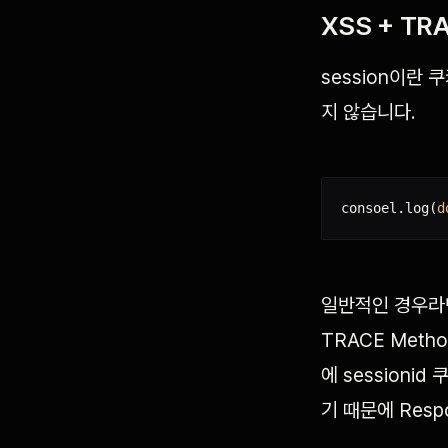
XSS + TRA
session이란 
지 않습니다.
consoel
.
log
(
d
일반적인 경우라면
TRACE Meth
에 sessioni
기 때문에 Resp