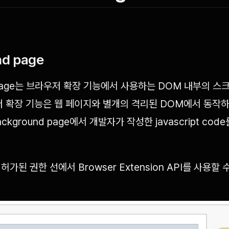
nd page
d page는 브라우저 확장 기능에서 사용하는 DOM 내부의 
저 확장 기능은 웹 페이지와 별개의 격리된 DOM에서 동작하
ckground page에서 개발자가 작성한 javascript co
가된 권한 선에서 Browser Extension API를 사용할 