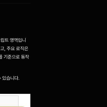
스크립트 영역입니
고, 주요 로직은
de를 기준으로 동작
수 있습니다.