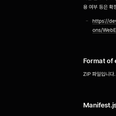
용 여부 등은 확장
https://d
ons/WebEx
Format of 
ZIP 파일입니다.
Manifest.j