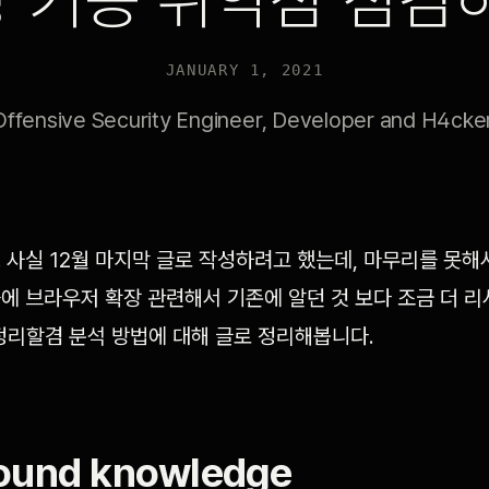
 기능 취약점 점검
JANUARY 1, 2021
Offensive Security Engineer, Developer and H4cker
 사실 12월 마지막 글로 작성하려고 했는데, 마무리를 못해
에 브라우저 확장 관련해서 기존에 알던 것 보다 조금 더 리
정리할겸 분석 방법에 대해 글로 정리해봅니다.
ound knowledge