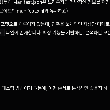
듯이 Manifest.json은 브라우저의 전반적인 정보를 저
로이드의 manifest.xml과 유사하죠)
P 포맷으로 이루어져 있는데, 압축을 풀게되면 최상단 디렉
파일이 존재합니다. 확장 기능을 개발하던, 분석하던 모든
on
.
 테스팅 방법이기 떄문에, 어떤 순서로 분석하면 좋을지 
.