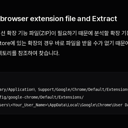
rowser extension file and Extract
선 확장 기능 파일(ZIP)이 필요하기 때문에 분석할 확장 
store에 있는 확장의 경우 바로 파일을 받을 수가 없기 때
렉토리를 참조하여 찾습니다.


ary/Application\ Support/Google/Chrome/Default/Extensions
fig/google-chrome/Default/Extensions/
