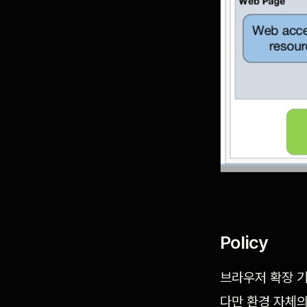
Policy
브라우저 확장 기능
다만 환경 자체의