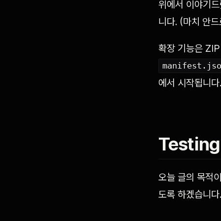
위에서 이야기드렸
니다. (마치 안드
확장 기능은 ZI
manifest.js
에서 시작됩니다
Testing
오늘 글의 목적이
도록 하겠습니다