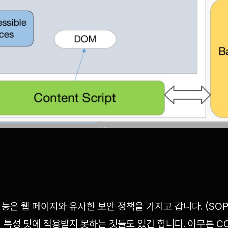
은 웹 페이지와 유사한 보안 정책을 가지고 갑니다. (SOP, 
 특성 탓에 적용받지 못하는 것들도 있긴 합니다. 아무튼 COR