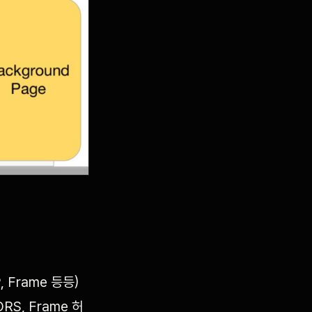
Frame 등등)
S, Frame 허