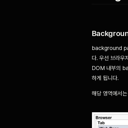
Backgrou
backgroun
다. 우선 브라우
DOM 내부의 ba
하게 됩니다.
해당 영역에서는 허