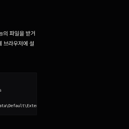
기능의 파일을 받거
문에 브라우저에 설

