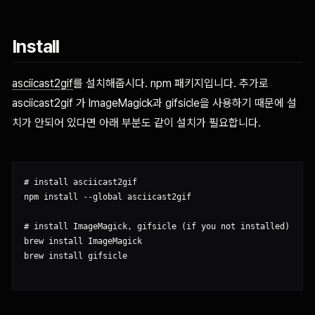
Install
asciicast2gif
를 설치해줍시다. npm 패키지입니다. 추가로
asciicast2gif 가 ImageMagick과 gifsicle을 사용하기 때문에 설
치가 안되어 있다면 아래 부분도 같이 설치가 필요합니다.
# install asciicast2gif

npm install --global asciicast2gif

# install ImageMagick, gifsicle (if you not installed)

brew install ImageMagick

brew install gifsicle
