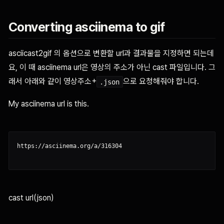
Converting asciinema to gif
asciicast2gif 의 옵션으로 변환할 url과 결과물을 지정하면 되는데
요, 이 때 asciinema url은 영상의 주소가 아닌 cast 파일입니다. 그
래서 아래와 같이 영상주소+
으로 요청해줘야 합니다.
.json
My asciinema url is this.
https://asciinema.org/a/316304

cast url(json)