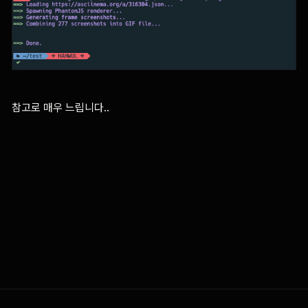
참고로 매우 느립니다..