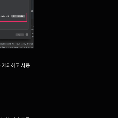
은 제외하고 사용