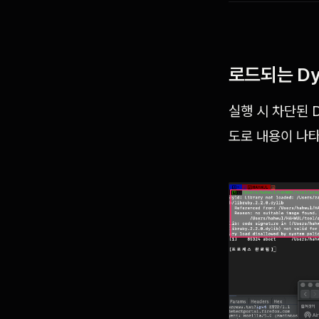
로드되는 Dy
실행 시 차단된 
도로 내용이 나타