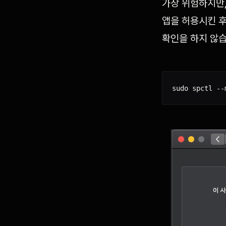
가장 위험하지만,
앱을 허용시킨 후
확인을 하지 않습