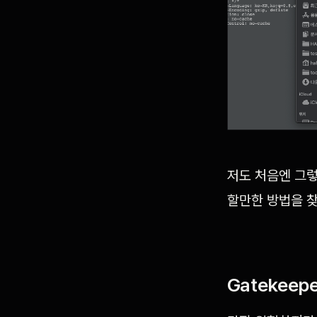
저도 처음엔 그렇
할만한 방법을 
Gatekee