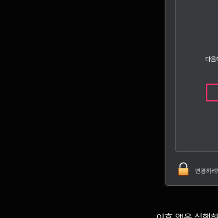
이후 앱을 실행하