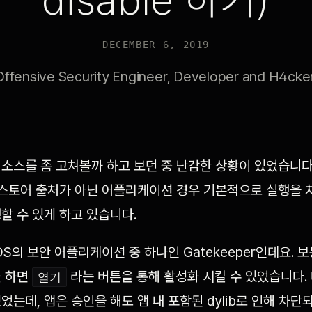
disable 하기)
DECEMBER 6, 2019
Offensive Security Engineer, Developer and H4cker
ni 소스를 좀 고쳐볼까 하고 보던 중 난감한 상황이 있었습니
앱스토어 출처가 아닌 어플리케이션 경우 기본적으로 실행을 
할 수 있게 하고 있습니다.
S의 보안 어플리케이션 중 하나인 Gatekeeper인데요. 보
을 하면
라는 버튼을 통해 활성화 시킬 수 있었습니다.
열기
었는데, 앱은 승인을 해도 앱 내 포함된 dylib로 인해 차단