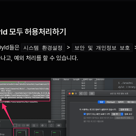
ld 모두 허용처리하기
Dyld들은
>
시스템 환경설정
보안 및 개인정보 보호
나고, 예외 처리를 할 수 있습니다.