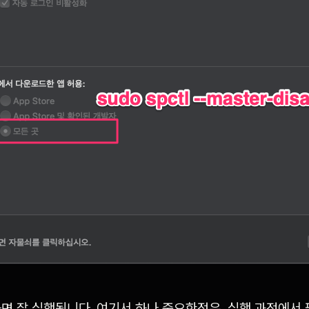
면 잘 실행됩니다. 여기서 하나 중요한점은, 실행 과정에서 필