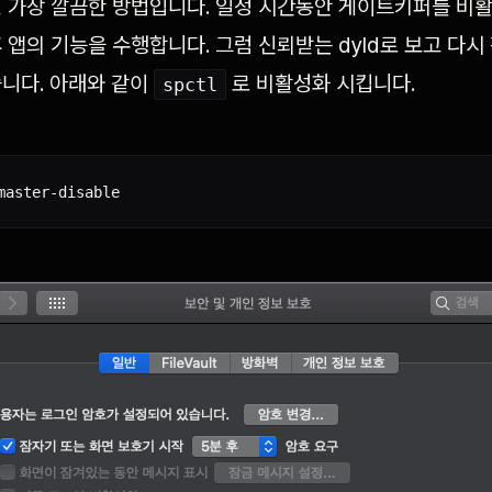
 가장 깔끔한 방법입니다. 일정 시간동안 게이트키퍼를 비
 앱의 기능을 수행합니다. 그럼 신뢰받는 dyld로 보고 다시
니다. 아래와 같이
로 비활성화 시킵니다.
spctl