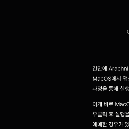
간만에 Arach
MacOS에서 
과정을 통해 실행
이게 바로 MacO
우클릭 후 실행
애매한 경우가 있