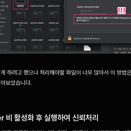
게 하려고 했으나 처리해야할 파일이 너무 많아서 이 방법
찾아보았습니다.
per 비 활성화 후 실행하여 신뢰처리