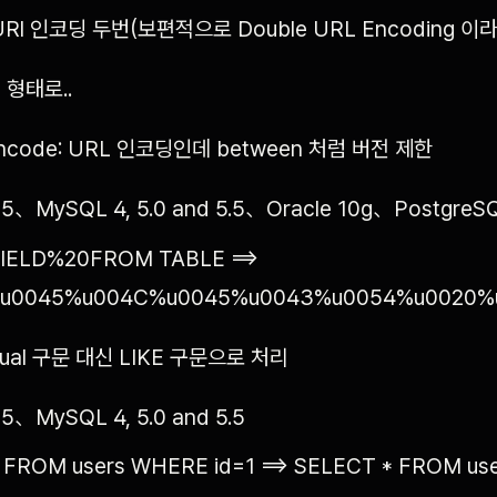
 URl 인코딩 두번(보편적으로 Double URL Encoding 
7 형태로..
encode: URL 인코딩인데 between 처럼 버전 제한
5、MySQL 4, 5.0 and 5.5、Oracle 10g、PostgreSQL 
IELD%20FROM TABLE ==>
u0045%u004C%u0045%u0043%u0054%u0020%
 equal 구문 대신 LIKE 구문으로 처리
5、MySQL 4, 5.0 and 5.5
 FROM users WHERE id=1 ==> SELECT * FROM us