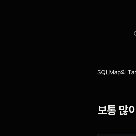
SQLMap의 Ta
보통 많이 