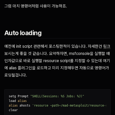
그럼 마치 명령어처럼 사용이 가능하죠.
Auto loading
예전에 init script 관련해서 포스팅한적이 있습니다. 자세한건
링크
보시는게 좋을 것 같습니다. 요약하자면, msfconsole을 실행할 떄
인자값으로 바로 실행할 resource script를 지정할 수 있는데 여기
에 alias 플러그인을 로드하고 미리 지정해두면 자동으로 명령어가
로딩될겁니다.
setg Prompt 
"SHELL(Sessions: %S Jobs: %J)"
load 
alias
alias
 ahosts 
'resource ~path~/mad-metasploit/resource-scrip