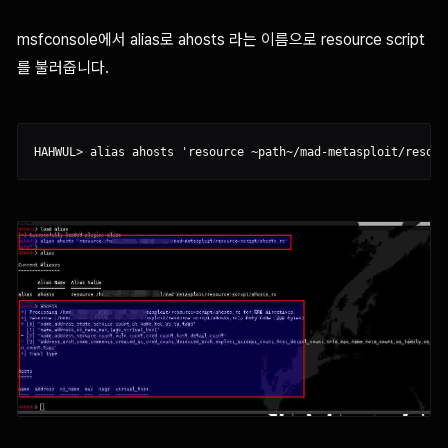
msfconsole에서 alias로 ahosts 라는 이름으로 resource script
를 불러줍니다.