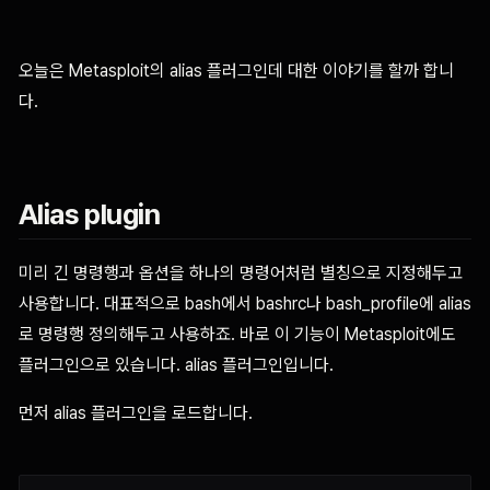
오늘은 Metasploit의 alias 플러그인데 대한 이야기를 할까 합니
다.
Alias plugin
미리 긴 명령행과 옵션을 하나의 명령어처럼 별칭으로 지정해두고
사용합니다. 대표적으로 bash에서 bashrc나 bash_profile에 alias
로 명령행 정의해두고 사용하죠. 바로 이 기능이 Metasploit에도
플러그인으로 있습니다. alias 플러그인입니다.
먼저 alias 플러그인을 로드합니다.