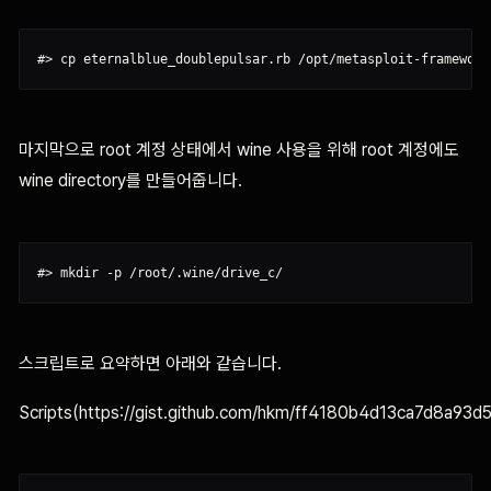
마지막으로 root 계정 상태에서 wine 사용을 위해 root 계정에도
wine directory를 만들어줍니다.
스크립트로 요약하면 아래와 같습니다.
Scripts(https://gist.github.com/hkm/ff4180b4d13ca7d8a93d