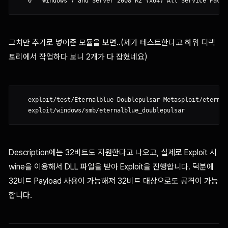
그치만 추가로 넣어준 모듈을 보면..(제가 테스트한다고 하위 디렉
토리에서 작업하다 보니 2개가 다 잡혔네요)
   exploit/test/Eternalblue-Doublepulsar-Metasploit/eternal
Description에는 32비트도 지원한다고 나오고, 실제로 Exploit 시
wine을 이용해서 DLL 파일을 받아 Exploit을 진행합니다. 덕분에
32비트 Payload 사용이 가능해져 32비트 대상으로도 공격이 가능
합니다.