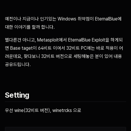
예전이나 지금이나 인기있는 Windows 취약점이 EternalBlue에
대한 이야기를 할까 합니다.
별다른건 아니고, Metasploit에서 EternalBlue Exploit을 하게되
면 Base taget이 64비트 이여서 32비트 PC에는 바로 적용이 어
려운데요, 찾다보니 32비트 버전으로 세팅해놓은 분이 있어 내용
공유드립니다.
Setting
우선 wine(32비트 버전), winetrcks 으로