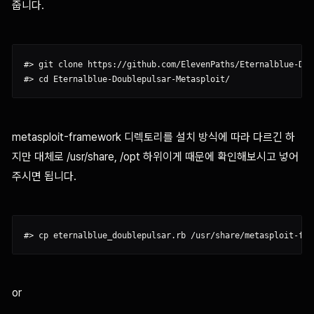
줍니다.
#> git clone https://github.com/ElevenPaths/Eternalblue-Dou
metasploit-framework 디렉토리를 설치 방식에 따라 다르긴 하
지만 대체로 /usr/share, /opt 하위이게 때문에 확인해보시고 넣어
주시면 됩니다.
or