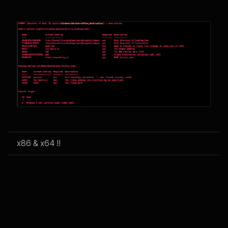
x86 & x64 !!