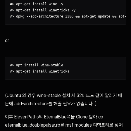
#> apt-get install wine -y

#> apt-get install winetricks -y

or
#> apt install wine-stable

(Ubuntu 의 경우 wine-stable 설치 시 32비트도 같이 깔리기 때
문에 add-architecture를 해줄 필요가 없습니다. )
이후 ElevenPaths의 EternalBlue쪽을 Clone 받아 cp
eternalblue_doublepulsar.rb를 msf modules 디렉토리로 넣어