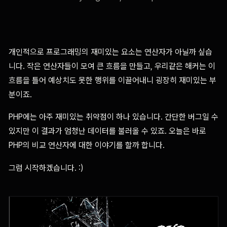
개인적으로 프로그래밍의 재미있는 요소는 연산자가 아닐까 싶습
니다. 작은 연산자들이 모여 큰 흐름을 만들고, 우리같은 해커는 이
흐름을 틀어 예상치도 못한 행위를 이끌어내니 굉장히 재미있는 부
분이죠.
PHP에는 아주 재미있는 취약점이 하나 있습니다. 간단한 버그일 수
있지만 이 결과가 엄청난 데이터를 불러올 수 있죠. 오늘은 바로
PHP의 비교 연산자에 대한 이야기를 할까 합니다.
그럼 시작하겠습니다. :)