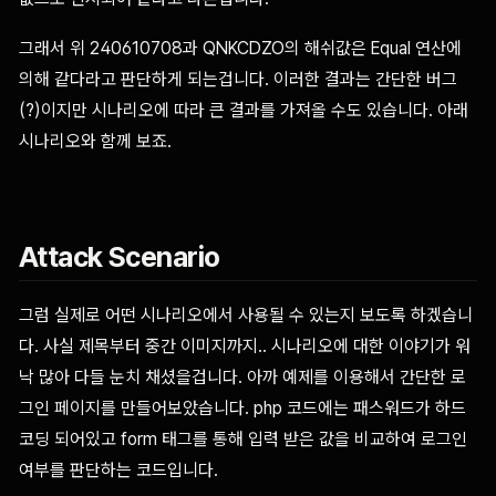
그래서 위 240610708과 QNKCDZO의 해쉬값은 Equal 연산에
의해 같다라고 판단하게 되는겁니다. 이러한 결과는 간단한 버그
(?)이지만 시나리오에 따라 큰 결과를 가져올 수도 있습니다. 아래
시나리오와 함께 보죠.
Attack Scenario
그럼 실제로 어떤 시나리오에서 사용될 수 있는지 보도록 하겠습니
다. 사실 제목부터 중간 이미지까지.. 시나리오에 대한 이야기가 워
낙 많아 다들 눈치 채셨을겁니다. 아까 예제를 이용해서 간단한 로
그인 페이지를 만들어보았습니다. php 코드에는 패스워드가 하드
코딩 되어있고 form 태그를 통해 입력 받은 값을 비교하여 로그인
여부를 판단하는 코드입니다.