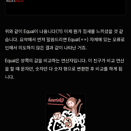
위와 같이 Equal이 나옵니다(?!) 이제 뭔가 낌새를 느끼셨을 것 같
습니다. 요약해서 먼저 말씀드리면 Equal(==) 자체에 있는 오류로
인해서 의도하지 않은 결과 값이 나타난 거죠.
Equal은 양쪽의 값을 비교하는 연산자입니다. 이 친구가 비교 연산
을 할 때 문자던, 숫자던 다 숫자 형으로 변환한 후 비교를 하게 됩
니다.