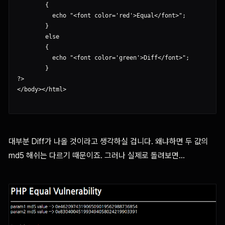
        {

          echo "<font color='red'>Equal</font>";

        }

        else

        {

          echo "<font color='green'>Diff</font>";

        }

?>

</body></html>

대부분 Diff가 나올 것이라고 생각하실 겁니다. 왜냐하면 두 값의
md5 해쉬는 다르기 때문이죠. 그러나 실제로 돌려보면...