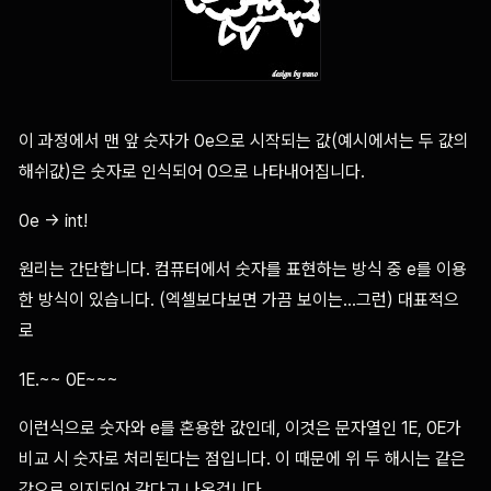
이 과정에서 맨 앞 숫자가 0e으로 시작되는 값(예시에서는 두 값의
해쉬값)은 숫자로 인식되어 0으로 나타내어집니다.
0e -> int!
원리는 간단합니다. 컴퓨터에서 숫자를 표현하는 방식 중 e를 이용
한 방식이 있습니다. (엑셀보다보면 가끔 보이는...그런) 대표적으
로
1E.~~ 0E~~~
이런식으로 숫자와 e를 혼용한 값인데, 이것은 문자열인 1E, 0E가
비교 시 숫자로 처리된다는 점입니다. 이 때문에 위 두 해시는 같은
값으로 인지되어 같다고 나온겁니다.