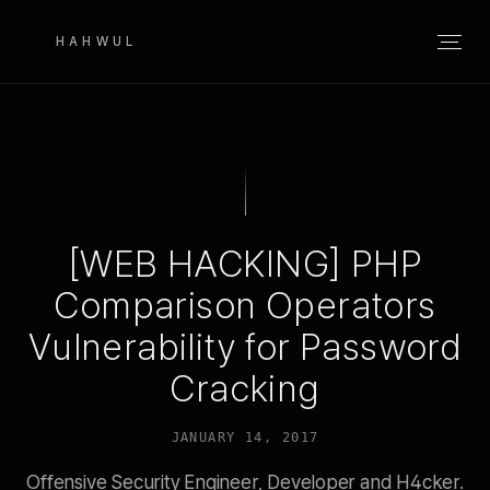
HAHWUL
[WEB HACKING] PHP
Comparison Operators
Vulnerability for Password
Cracking
JANUARY 14, 2017
Offensive Security Engineer, Developer and H4cker.