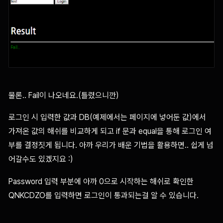
물론.. Fail이 나오네요.(틀렸으니깐)
로그인 시 입력한 값과 DB(예제에서는 페이지에 넣어둔 값)에서
가져온 값의 해쉬를 비교하게 되고 if 문과 equal을 통해 로그인 여
부를 결정짓게 됩니다. 아까 우리가 배운 기법을 활용하면.. 쉽게 넘
어갈수도 있겠지요 :)
Password 입력 부분에 아까 0으로 시작하는 해쉬로 확인한
QNKCDZO를 입력하면 로그인이 통과되는걸 알 수 있습니다.