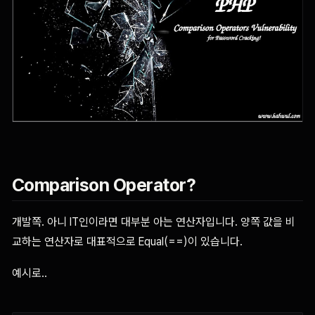
Comparison Operator?
개발쪽. 아니 IT인이라면 대부분 아는 연산자입니다. 양쪽 값을 비
교하는 연산자로 대표적으로 Equal(==)이 있습니다.
예시로..