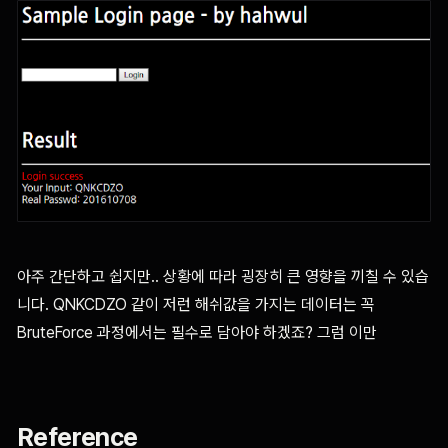
아주 간단하고 쉽지만.. 상황에 따라 굉장히 큰 영향을 끼칠 수 있습
니다. QNKCDZO 같이 저런 해쉬값을 가지는 데이터는 꼭
BruteForce 과정에서는 필수로 담아야 하겠죠? 그럼 이만
Reference