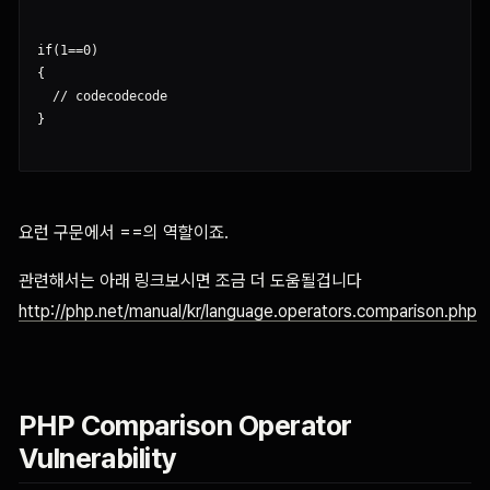
if(1==0)

{

  // codecodecode

}

요런 구문에서 ==의 역할이죠.
관련해서는 아래 링크보시면 조금 더 도움될겁니다
http://php.net/manual/kr/language.operators.comparison.php
PHP Comparison Operator
Vulnerability