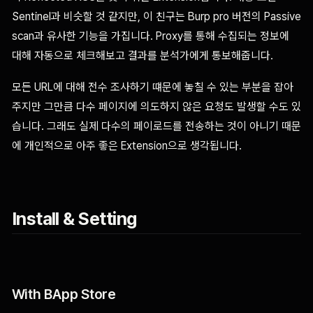
Sentinel과 비슷할 것 같지만, 이 친구는 Burp pro 버전의 Passive
scan과 유사한 기능을 가집니다. Proxy를 통해 수집되는 정보에
대해 자동으로 체크해보고 결과를 분석가에게 통보해줍니다.
모든 URL에 대해 전수 조사하기 떄문에 놓칠 수 있는 부분을 잡아
주지만 그만큼 다수 페이지에 의도하지 않은 요청도 발생할 수도 있
습니다. 그래도 실제 다수의 페이로드를 전송하는 것이 아니기 때문
에 개인적으로 아주 좋은 Extension으로 생각됩니다.
Install & Setting
With BApp Store