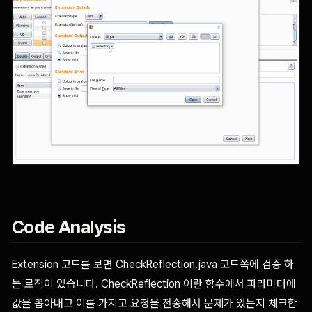
Code Analysis
Extension 코드를 보면 CheckReflection.java 코드쪽에 검증 하
는 로직이 있습니다. CheckReflection 이란 함수에서 파라미터에
값을 뽑아내고 이를 가지고 요청을 전송해서 문제가 있는지 체크합