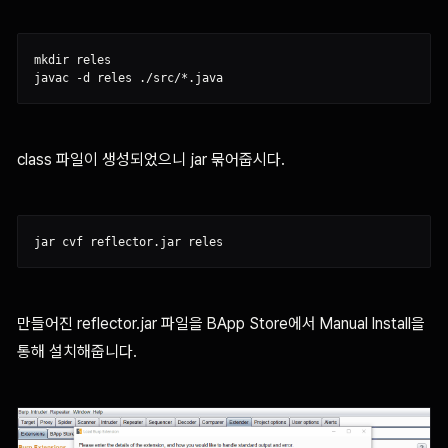
mkdir reles

class 파일이 생성되었으니 jar 묶어줍시다.
만들어진 reflector.jar 파일을 BApp Store에서 Manual Install을
통해 설치해줍니다.