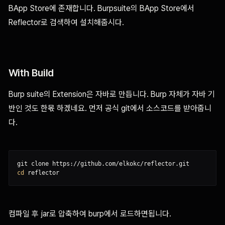
BApp Store에 존재합니다. Burpsuite의 BApp Store에서
Reflector로 검색하여 설치해줍시다.
With Build
Burp suite의 Extension은 자바로 만듭니다. Burp 자체가 자바 기
반인 것도 한몫 하겠네요. 먼저 공식 git에서 소스코드를 받아줍니
다.
cd
컴파일 후 jar로 압축하여 burp에서 로드하면됩니다.