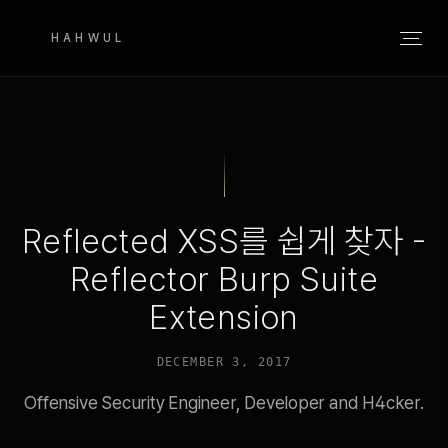
HAHWUL
Reflected XSS를 쉽게 찾자 -
Reflector Burp Suite
Extension
DECEMBER 3, 2017
Offensive Security Engineer, Developer and H4cker.