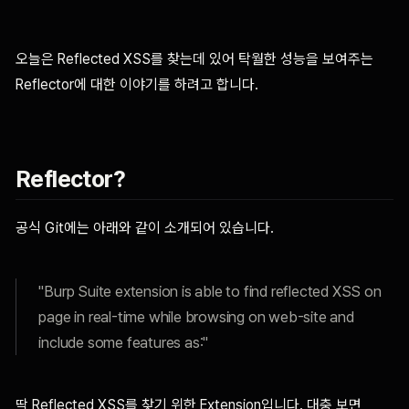
오늘은 Reflected XSS를 찾는데 있어 탁월한 성능을 보여주는
Reflector에 대한 이야기를 하려고 합니다.
Reflector?
공식 Git에는 아래와 같이 소개되어 있습니다.
"Burp Suite extension is able to find reflected XSS on
page in real-time while browsing on web-site and
include some features as:"
딱 Reflected XSS를 찾기 위한 Extension입니다. 대충 보면