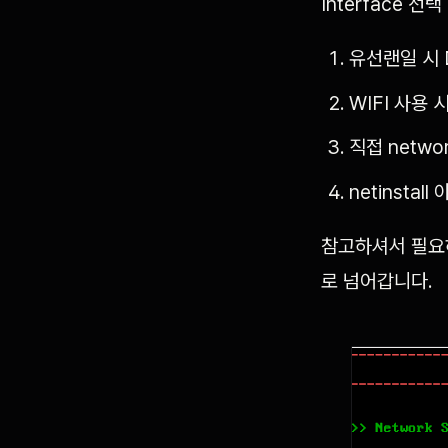
Interface 
유선랜일 시 
WIFI 사용 
직접 netwo
netinstal
참고하셔서 필요하
로 넘어갑니다.