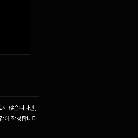
르지 않습니다만,
같이 작성합니다.