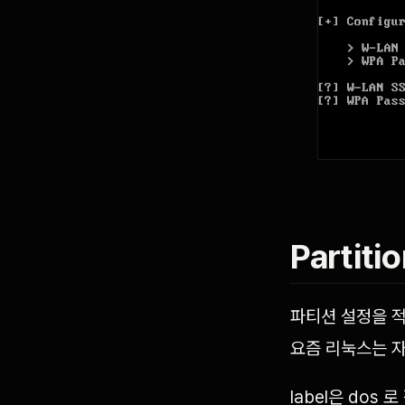
Partiti
파티션 설정을 적
요즘 리눅스는 
label은 dos