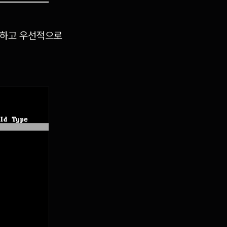
야 하고 우선적으로