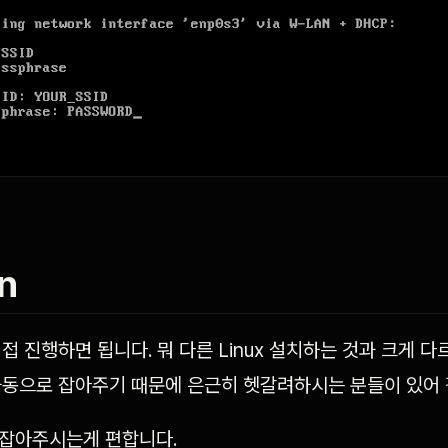
on
접 진행하면 됩니다. 뭐 다른 Linux 설치하는 것과 크게 다
자동으로 잡아주기 때문에 은근히 헷갈려하시는 분들이 있어 
 로 잡아주시는게 편합니다.