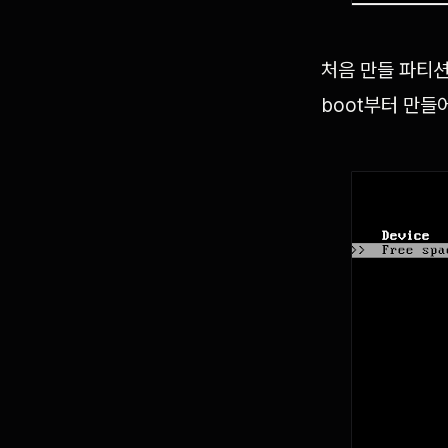
처음 만들 파티션
boot부터 만들