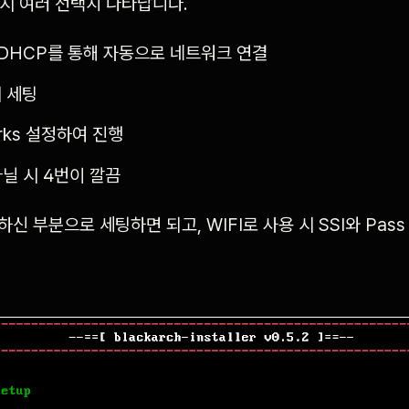
선택 시 여러 선택지 나타납니다.
DHCP를 통해 자동으로 네트워크 연결
시 세팅
rks 설정하여 진행
l 아닐 시 4번이 깔끔
신 부분으로 세팅하면 되고, WIFI로 사용 시 SSI와 Pas