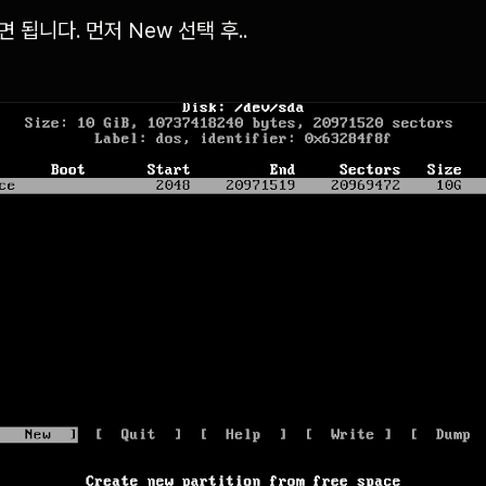
됩니다. 먼저 New 선택 후..