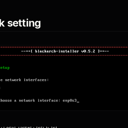
 setting