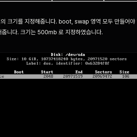
의 크기를 지정해줍니다. boot, swap 영역 모두 만들어
어줍니다. 크기는 500mb 로 지정하였습니다.