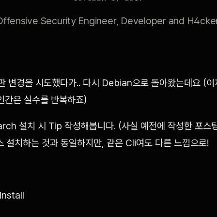
Offensive Security Engineer, Developer and H4cker
판 변경을 시도했다가.. 다시 Debian으로 돌아왔는데요 (
/ 인간은 실수를 반복하죠)
arch 설치 시 Tip 작성해봅니다. (사실 예전에 작성한 포스
스 설치하는 것과 동일하지만, 같은 Cli여도 다른 느낌으로!
nstall