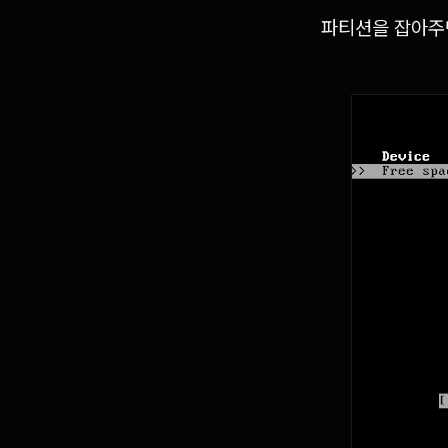
파티션을 잡아주면 