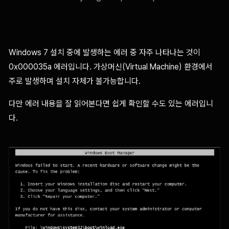
Windows 7 설치 중에 발생하는 에러 중 자주 나타나는 것이
0x000035a 에러입니다. 가상머신(Virtual Machine) 환경에서
주로 발생하며 설치 자체가 불가능합니다.
다만 에러 내용을 잘 읽어본다면 쉽게 확인할 수도 있는 에러입니
다.