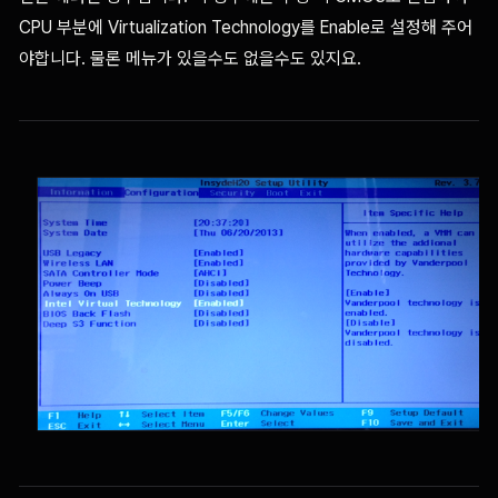
CPU 부분에 Virtualization Technology를 Enable로 설정해 주어
야합니다. 물론 메뉴가 있을수도 없을수도 있지요.