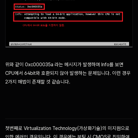
위와 같이 0xc000035a 라는 메시지가 발생하며 Info를 보면
CPU에서 64bit와 호환되지 않아 발생하는 문제입니다. 이런 경우
2가지 해법이 존재할 것 같습니다.
첫번째로 Virtualization Technology(가상화기술)의 미지원으로
인한 에러인 경우입니다. 이 경우에는 부팅 시 CMOS로 진입하여