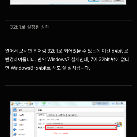
32bit로 설정된 상태
열어서 보시면 위처럼 32bit로 되어있을 수 있는데 이걸 64bit 로
변경하여줍니다. 만약 Windows7 설치인데, 7이 32bit 밖에 없다
면 Windows8-64bit로 해도 잘 설치됩니다.