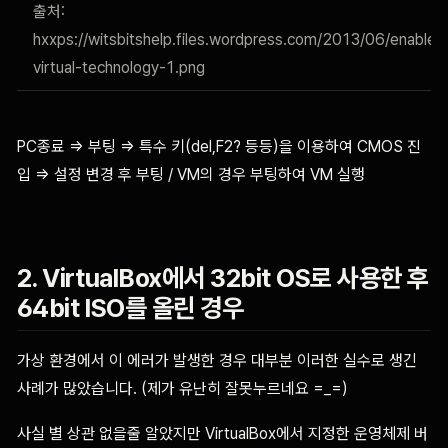
출처:
hxxps://witsbitshelp.files.wordpress.com/2013/06/enable-
virtual-technology-1.png
PC종료 => 부팅 => 특수 키(del,F2? 등등)을 이용하여 CMOS 진
입 => 설정 변경 후 부팅 / VM의 경우 부팅하여 VM 실행
2. VirtualBox에서 32bit OS로 사용한 후
64bit ISO를 올린 경우
가상 환경에서 이 에러가 발생한 경우 대부분 이러한 실수로 생긴
사례가 많았습니다. (제가 유난히 잘못누르네요 =_=)
사실 별 상관 없을줄 알았지만 VirtualBox에서 지정한 운영체제 버