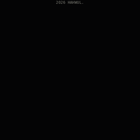
2026 HAHWUL.