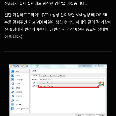
전/Bit가 실제 실행에도 굉장한 영향을 미쳤습니다..
일단 가상하드드라이브(VDI) 생성 전이라면 VM 생성 때 OS Bit
수를 맞춰주면 되고 VDI 파일이 생긴 후라면 아래와 같이 각 가상머
신 설정에서 변경하여줍니다. (변경 시 가상머신은 종료된 상태여
야 합니다.)