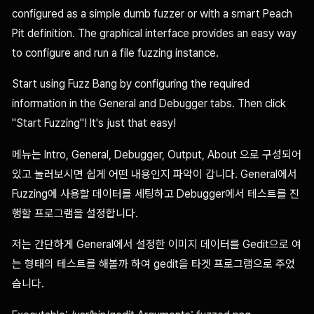
configured as a simple dumb fuzzer or with a smart Peach
Pit definition. The graphical interface provides an easy way
to configure and run a file fuzzing instance.
Start using Fuzz Bang by configuring the required
information in the General and Debugger tabs. Then click
"Start Fuzzing"! It's just that easy!
메뉴는 Intro, General, Debugger, Output, About 으로 구성되어
있고 눌러보시면 쉽게 어떤 내용인지 파악이 갑니다. General에서
Fuzzing에 사용할 데이터를 세팅하고 Debugger에서 테스트를 진
행할 프로그램을 설정합니다.
저는 간단하게 General에서 설정한 이미지 데이터를 Gedit으로 여
는 형태의 테스트를 해볼까 하여 gedit을 타겟 프로그램으로 주었
습니다.