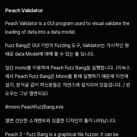
Peach Validator
Peach Validator is a GUI program used to visual validate the
loading of data into a data model.
Fuzz Bang은 GUI 기반의 Fuzzing 도구, Validator는 가시적인 형
태로 data Model에 대해 볼 수 있는 툴 입니다.
일단 mono를 이용하여 Peach Fuzz Bang을 실행합니다. (리눅스
에서 Peach Fuzz Bang은 Mono를 통해 실행하기 때문에 이전에
설치, 분석글 같이 하신분들은 자연스레 설치되어 있을겁니다. / 윈
도우는 그냥 열면되요)
#mono PeachFuzzBang.exe
열면 간단한 소개멘트와 심플한 디자인의 툴이 나타납니다.
Peach 3 - Fuzz Bang is a graphical file fuzzer. It can be