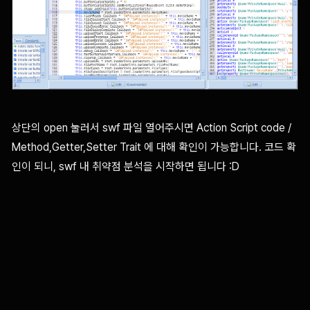
상단의 open 눌러서 swf 파일 열어주시면 Action Script code /
Method,Getter,Setter Trait 에 대해 확인이 가능합니다. 코드 확
인이 되니, swf 내 취약점 분석을 시작하면 됩니다 :D