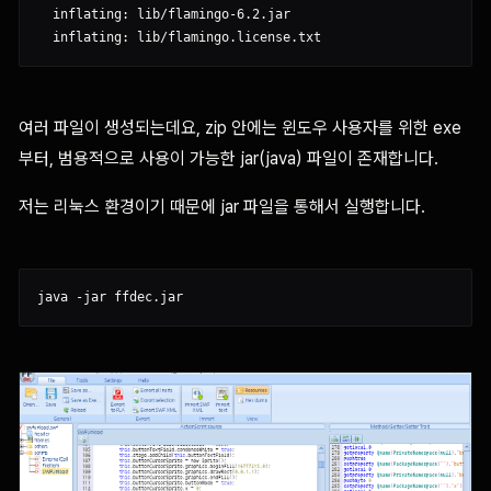
  inflating: lib/flamingo-6.2.jar

여러 파일이 생성되는데요, zip 안에는 윈도우 사용자를 위한 exe
부터, 범용적으로 사용이 가능한 jar(java) 파일이 존재합니다.
저는 리눅스 환경이기 때문에 jar 파일을 통해서 실행합니다.