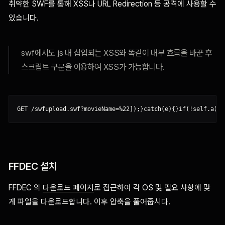
취약한 SWF를 통해 XSS나 URL Redirection 등 공격에 사용할 수
있습니다.
swf에서도 js 내 삽입되는 XSS와 똑같이 내부 흐름을 바꾼 후
스크립트 구문을 이용하여 XSS가 가능합니다.
FFDEC 설치
FFDEC 의
다운로드 페이지
로 접근하여 각 OS 및 필요 사항에 맞
게 파일을 다운로드합니다. 이후 압축을 풀어줍시다.