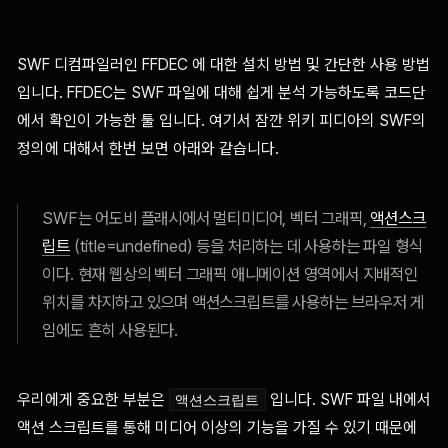
SWF 디컴파일러인 FFDEC 에 대한 설치 방법 및 간단한 사용 방법
입니다. FFDEC는 SWF 파일에 대해 쉽게 분석 가능하도록 코드단
에서 확인이 가능한 툴 입니다. 여기서 잠깐 위키 피디아의 SWF의
정의에 대해서 한번 보면 아래와 같습니다.
SWF는 어도비 플래시에서 멀티미디어, 벡터 그래픽,
액션스크
립트
(title=undefined) 등을 처리하는 데 사용하는 파일 형식
이다. 현재 웹상의 벡터 그래픽 애니메이션 영역에서 지배적인
위치를 차지하고 있으며 액션스크립트를 사용하는 브라우저 게
임에도 흔히 사용된다.
우리에게 중요한 부분은
입니다. SWF 파일 내에서
액션스크립트
액션 스크립트를 통해 미디어 이상의 기능을 가질 수 있기 때문에