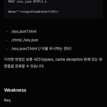
POST /xss.json HTTP/1.1

/xss.json?.html
/.html/../xss.json
/xss.json/1.html (/ 뒤를 무시하는 경우)
이러한 방법은 보통 403 bypass, cache deception 등에 있는 방
법들을 응용할 수 있습니다.
Weakness
Req