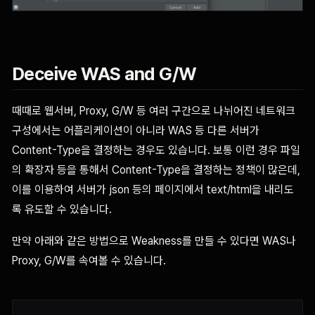
Deceive WAS and G/W
때때로 웹서버, Proxy, G/W 등 여러 구간으로 나뉘어진 네트워크
구성에서는 어플리케이션이 아니라 WAS 등 다른 서버가
Content-Type을 결정하는 경우도 있습니다. 보통 이런 경우 파일
의 확장자 등을 통해서 Content-Type을 결정하는 정책이 많은데,
이를 이용하여 서버가 json 등의 페이지에서 text/html을 내리도
록 유도할 수 있습니다.
만약 아래와 같은 방법으로 Weakness를 만들 수 있다면 WAS나
Proxy, G/W를 속여볼 수 있습니다.