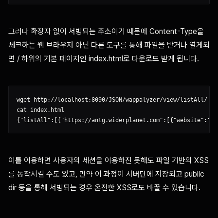
그러나 확장자 없이 서빙되는 주소이기 때문에 Content-Type을
체크하는 웹 브라우저 아닌 다른 도구를 통해 파일을 받거나 열게되
면 / 하위의 기본 페이지인 index.html로 다운로드 받게 됩니다.
wget http://localhost:8090/JSON/wappalyzer/view/listAll/

cat index.html

이를 이용하면 사용자의 세션을 이용하진 못해도 파일 기반의 XSS
를 동작시킬 수도 있고, 만약 이 과정이 서버단에 저장되고 public
dir 등을 통해 서빙되는 경우 온전한 XSS로도 바꿀 수 있습니다.