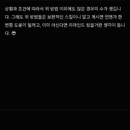
상황과 조건에 따라서 위 방법 이외에도 많은 경우의 수가 생깁니
다. 그래도 위 방법들은 보편적인 스킬이니 알고 계시면 언젠가 한
번쯤 도움이 될꺼고, 이미 아신다면 리마인드 됬을거란 생각이 듭니
다. 😎