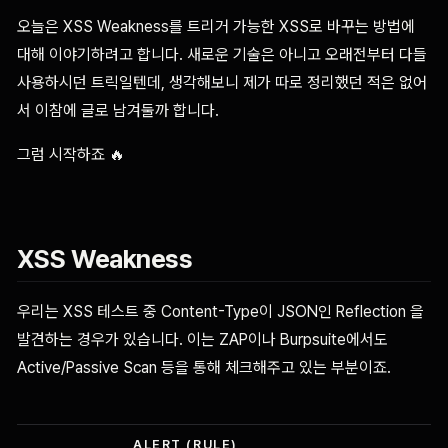
오늘은 XSS Weakness를 트리거 가능한 XSS로 바꾸는 방법에
대해 이야기하려고 합니다. 새로운 기술은 아니고 오래전부터 다들
사용하시던 트릭일텐데, 생각해보니 제가 따로 정리했던 적은 없어
서 이참에 글로 남겨둘까 합니다.
그럼 시작하죠 🔥
XSS Weakness
우리는 XSS 테스트 중 Content-Type이 JSON인 Reflection 을
발견하는 경우가 있습니다. 이는 ZAP이나 Burpsuite에서도
Active/Passive Scan 등을 통해 체크해주고 있는 부분이죠.
ALERT (RULE)