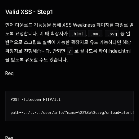
Valid XSS - Step1
먼저 다운로드 기능등을 통해 XSS Weakness 페이지를 파일로 받
도록 요청합니다. 이 때 확장자가
,
,
등 일
.html
.xml
.svg
반적으로 스크립트 실행이 가능한 확장자로 유도 가능하다면 해당
확장자로 진행해줍니다. 안되면
로 끝나도록 하여 index.html
/
을 받도록 유도할 수도 있습니다.
Req
POST /filedown HTTP/1.1

Res