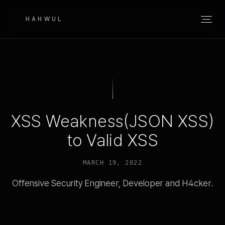
HAHWUL
XSS Weakness(JSON XSS)
to Valid XSS
MARCH 19, 2022
Offensive Security Engineer, Developer and H4cker.