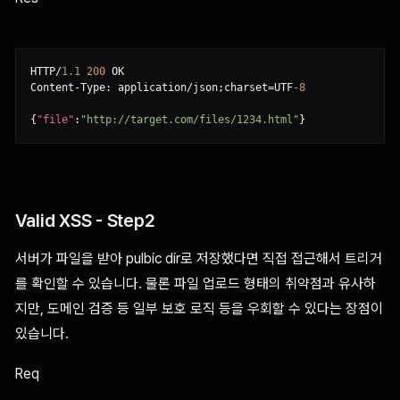
HTTP/
1.1
200
 OK

Content-Type: application/json;charset=UTF
-8
{
"file"
:
"http://target.com/files/1234.html"
}
Valid XSS - Step2
서버가 파일을 받아 pulbic dir로 저장했다면 직접 접근해서 트리거
를 확인할 수 있습니다. 물론 파일 업로드 형태의 취약점과 유사하
지만, 도메인 검증 등 일부 보호 로직 등을 우회할 수 있다는 장점이
있습니다.
Req