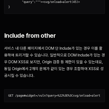
	"query":"""><svg/onload=alert(45)>

Include from other
서비스 내 다른 페이지에서 DOM 단 Include가 있는 경우 이를 활
용하여 트리거할 수 있습니다. 일반적으로 DOM Include가 있는 경
우 DOM XSS로 보지만, Origin 검증 등 제한이 있을 수 있는데요,
동일 Origin에서 2개의 문제가 같이 있는 경우 조합하여 XSS로 성
공시킬 수 있습니다.