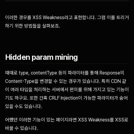
이러한 경우를 XSS Weakness라고 표현합니다. 그럼 이를 트리거
하기 위한 방법들을 살펴보죠.
Hidden param mining
때때로 type, contentType 등의 파라미터를 통해 Response의
Content-Type을 변경할 수 있는 경우가 있습니다. 특히 CDN 같
이 여러 타입을 처리하는 서버에서 편의를 위해 가지고 있는 기능이
기도 하구요. 또한 간혹 CRLF Injection이 가능한 파라미터가 숨어
있을 수도 있습니다.
어쩄던 이러한 기능이 있는 페이지라면 XSS Weakness를 XSS로
바꿀 수 있습니다.