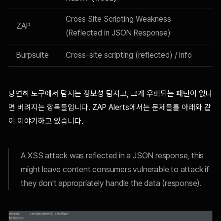
Cross Site Scripting Weakness
ZAP
(Reflected in JSON Response)
Burpsuite
Cross-site scripting (reflected) / Info
당연히 도구에서 탐지는 정보성 탐지고, 크게 우회되는 패턴이 없다
면 버려지는 항목들입니다. ZAP Alerts에서는 문제들를 아래와 같
이 이야기하고 있습니다.
A XSS attack was reflected in a JSON response, this
might leave content consumers vulnerable to attack if
they don't appropriately handle the data (response).