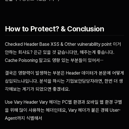
How to Protect? & Conclusion
Checked Header Base XSS & Other vulnerability point 이거
안하는 회사도? 은근 있을 것 같습니다만, 해주는게 좋습니다.
Cache Poisoning 말고도 영향 있는 부분들이 있어서…
결국은 영향력이 발생하는 부분은 Header 데이터가 본문에 어떻게
삽입되느냐입니다. 분석을 하시는 기업보안담당자라면, 한번 더 생
각해보는 계기가 되었으면 좋겠네요.
Use Vary Header Vary 헤더는 PC웹 환경과 모바일 웹 환경 구별
을 위해 많이 사용하는 헤더인데요, Vary 헤더가 붙은 경웨 User-
Agent까지 식별해서