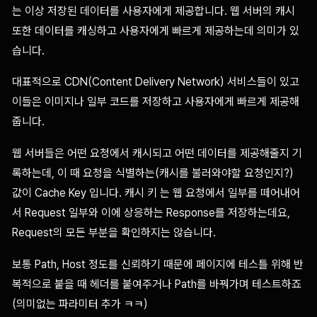
는 이상 저장된 데이터를 사용자에게 제공합니다. 웹 서버의 캐시
또한 데이터를 캐싱하고 사용자에게 빠르게 제공하는데 의미가 있
습니다.
대표적으로 CDN(Content Delivery Network) 서비스들이 있고
이들은 이미지나 일부 코드를 저장하고 사용자에게 빠르게 제공해
줍니다.
웹 서버들은 어떤 요청에서 캐시되고 어떤 데이터를 제공해줄지 기
록하는데, 이 때 요청을 식별하는(캐시를 불러와야할 요청인지?)
값이 Cache Key 입니다. 캐시 키 는 웹 요청에서 일부를 떼어내어
서 Request 일부와 이에 상응하는 Response를 저장하는데요,
Request의 모든 부분을 확인하지는 않습니다.
보통 Path, Host 정도를 신뢰하기 때문에 페이지에 테스틀 위해 반
복적으로 붙을 때 헤더를 붙여주거나 Path를 바꿔가며 테스트하죠
(의미없는 파라미터 추가 ㅋㅋ)