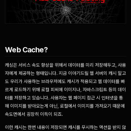
Web Cache?
캐싱은 서비스 속도 향상을 위해서 데이터를 미리 저장해두고, 사용
자에게 제공하는 형태입니다. 지금 이야기드릴 웹 서버의 캐시 말고
도 우리가 사용하는 브라우저에도 캐시가 적용되고 웹 데이터를 빠
르게 로드하기 위해 로컬 피씨에 이미지나, 자바스크립트 등의 데이
터를 저장하고 있습니다. 사용자는 웹 페이지 접근 시 인터넷을 통
해 이미지를 받아오는게 아닌, 로컬에서 이미지를 가져오기 때문에
속도면에서 굉장히 이득이 되죠.
이런 캐시는 한번 내용이 저장되면 캐시를 무시하는 액션을 받지 않