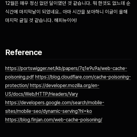
12월은 매우 정신 없던 달이였던 것 같습니다. 뭐 한것도 없느데 순
식간에 마지막날이 되었네요.. 아마 시간을 보아하니 이글이 올해
마지막 글일 것 같습니다. 해피뉴이어!
Reference
https://portswigger.net/kb/papers/7q1e9u9a/web-cache-
poisoning.pdf
https://blog.cloudflare.com/cache-poisoning-
protection/
https://developer.mozilla.org/en-
US/docs/Web/HTTP/Headers/Vary
https://developers.google.com/search/mobile-
sites/mobile-seo/dynamic-serving?hl=ko
https://blog.finjan.com/web-cache-poisoning/