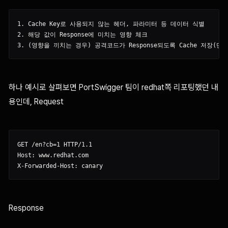
1. Cache Key로 사용되지 않는 헤더, 파라미터 등 데이터 식별

2. 해당 값이 Response에 미치는 영향 체크

하나 예시로 살펴보면 PortSwigger 팀이 redhat쪽 리포팅했던 내
용인데, Request
GET /en?cb=1 HTTP/1.1

Host: www.redhat.com

Response