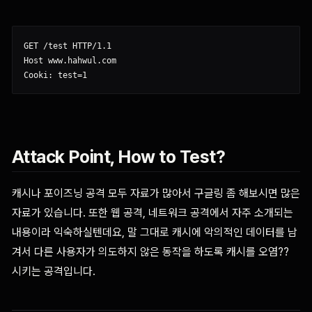
GET /test HTTP/1.1

Host www.hahwul.com

Attack Point, How to Test?
캐시나 포이즈닝 공격 모두 자료가 많아서 구글링 좀 해보시면 많은
자료가 있습니다. 또한 웹 공격, 네트워크 공격에서 자주 소개되는
내용이라 익숙하실텐데요, 말 그대로 캐시에 악의적인 데이터를 남
겨서 다른 사용자가 의도하지 않은 동작을 하도록 캐시를 오염??
시키는 공격입니다.