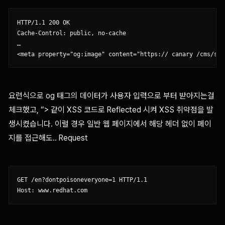
HTTP/1.1 200 OK

Cache-Control: public, no-cache

…

요런식으로 og 태그의 데이터가 사용자 입력으로 부터 받아지는걸
체크했고, “>
같이 XSS 코드로 Reflected 시켜 XSS 취약점을 발
생시켰습니다. 이럴 경우 일반 웹 페이지에서 해당 헤더 없이 페이
지를 접근해도.. Request
GET /en?dontpoisoneveryone=1 HTTP/1.1
