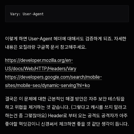
이렇게 하면 User-Agent 헤더에 대해서도 검증하게 되죠. 자세한
내용은 모질라랑 구글쪽 문서 참고해주세요.
https://developer.mozilla.org/en-
US/docs/Web/HTTP/Headers/Vary
https://developers.google.com/search/mobile-
sites/mobile-seo/dynamic-serving?hl=ko
결국은 이 문제에 대한 근본적인 해결 방안은 자주 보안 테스팅을
하고 위협을 제거하는 것 같습니다. (그렇다고 캐시를 쓰지 말라고
하는건 좀 그렇잖아요) Header로 부터 오는 공격도 공격자가 아주
좋아할 먹잇감이니 신경써서 체크하면 좋을 것 같단 생각이 듭니다.