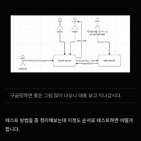
구글링하면 좋은 그림 많이 나오니 대충 보고 지나갑시다.
테스트 방법을 좀 정리해보는데 이정도 순서로 테스트하면 어떨가
합니다.