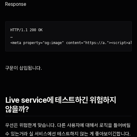
Response
HTTP/1.1 200 OK

…

구문이 삽입됩니다.
Live service에 테스트하긴 위험하지
않을까?
우선은 위험한게 맞습니다. 다른 사용자에 대해서 로직을 틀어버릴
수 있는거라 실 서비스에선 테스트하지 않는 게 좋아보이긴합니다.