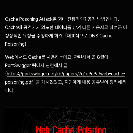
Cache Posoning Attack은 꾀나 전통적인? 공격 방법입니다.
Cache에 공격자가 의도한 데이터를 남겨 다른 사용자로 하여금 비
정상적인 요청을 수행하게 하죠. (대표적으로 DNS Cache
Poisoning)
Web에서도 Cache를 사용하는데요, 관련해서 올 8월에
PortSwigger 팀에서 관련해서 글
(
https://portswigger.net/kb/papers/7q1e9u9a/web-cache-
poisoning.pdf
)을 게시했었고, 지인에게 내용 공유받아 정리해봅
니다.