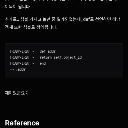
이득이 됩니다.
추가로.. 심볼 가지고 놀던 중 알게되었는데, def로 선언하면 해당
객체 또한 심볼로 정의됩니다.
[RUBY-IRB] >   def addr

[RUBY-IRB] >   return self.object_id

[RUBY-IRB] >   end

재미있군요 :)
Reference