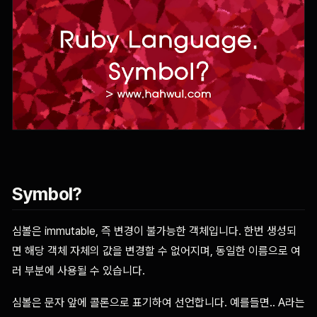
Symbol?
심볼은 immutable, 즉 변경이 불가능한 객체입니다. 한번 생성되
면 해당 객체 자체의 값을 변경할 수 없어지며, 동일한 이름으로 여
러 부분에 사용될 수 있습니다.
심볼은 문자 앞에 콜론으로 표기하여 선언합니다. 예를들면.. A라는