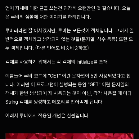
언어 자체에 대한 글을 쓰는건 굉장히 오랜만인 것 같습니다. 오늘
은 루비의 심볼에 대한 이야기를 하려합니다.
루비러라면 잘 아시겠지만, 루비는 모든것이 객체입니다. 그래서 일
반적으로 객체라고 생각되지 않는 것들(문자열, 상수 등등) 또한 모
두 객체입니다. (다른 언어도 비슷비슷하죠)
객체를 사용하기 위해서는 각 객체의 initialize를 통해
예를들어 루비 코드에 "GET" 이란 문자열이 5번 사용되었다고 칩
니다. 이러면 이 프로그램이 실행되는 동안 "GET" 이란 문자열의
객체가 한번 생성되어 재 사용되는 것이 아닌, 각각 사용될 때 마다
String 객체를 생성하고 메모리를 잡아먹게 됩니다.
이래서 루비에서 적용된 개념은 심볼입니다.