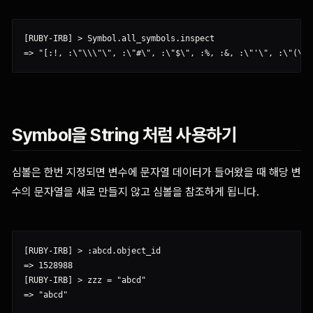
[RUBY-IRB] > Symbol.all_symbols.inspect

Symbol을 String 처럼 사용하기
심볼은 한번 지정되면 변수에 문자열 데이터가 들어왔을 때 해당 변
수의 문자열을 새로 만들지 않고 심볼을 참조하게 됩니다.
[RUBY-IRB] > :abcd.object_id

=> 1528988

[RUBY-IRB] > zzz = "abcd"
