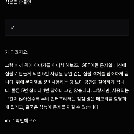
심볼을 만들면
가 되겠지요.
그럼 아까 위에 이야기를 이어서 해보죠. :GET이란 문자열 대신에
심볼로 만들게 되면 5번 사용될 동안 같은 심볼 객체를 참조하게 됩
니다. 위에 문자열로 5번 사용하는 것 보다 공간을 절약하게 됩니
다. 물론 5번 잡히나 1번 잡히나 크진 않습니다. 그렇지만, 사용되는
구간이 많아질수록 루비 인터프리터는 점점 많은 메모리를 할당하
게 될거고, 결국은 성능에 문제를 끼칠 수 있습니다.
irb로 확인해보죠.